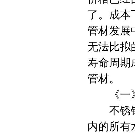
了。成本
管材发展
无法比拟
寿命周期
管材。
《一
不锈钢表
内的所有