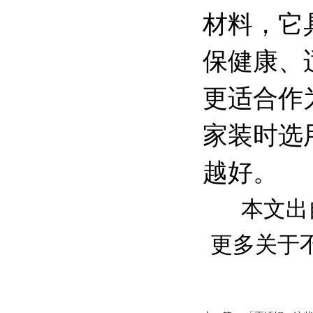
材料，它
保健康、
更适合作
家装时选
越好。
本文出
更多关于