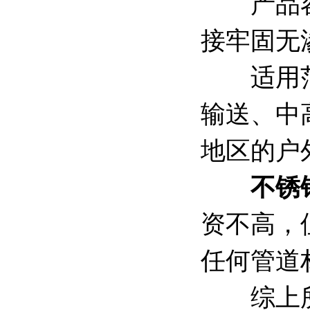
产品容易
接牢固无
适用范围
输送、中
地区的户
不锈
资不高，
任何管道
综上所