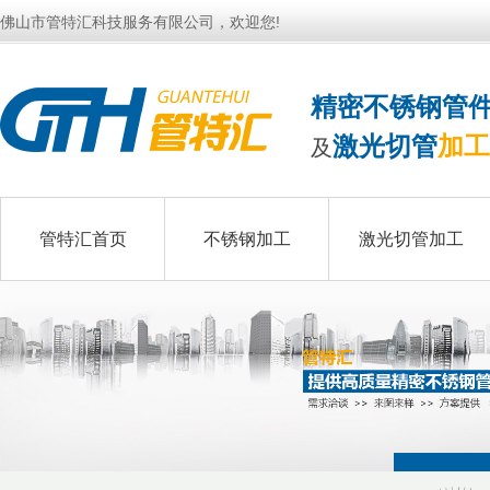
佛山市管特汇科技服务有限公司，欢迎您!
精密不锈钢管
激光切管
加工
及
管特汇首页
不锈钢加工
激光切管加工