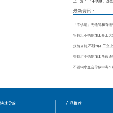
上一篇：
「不锈钢」这些
最新资讯：
「不锈钢」无缝管和有缝
管特汇不锈钢加工开工大
疫情当前,不锈钢加工企
管特汇不锈钢加工放假通
不锈钢水壶会导致中毒？
快速导航
产品推荐