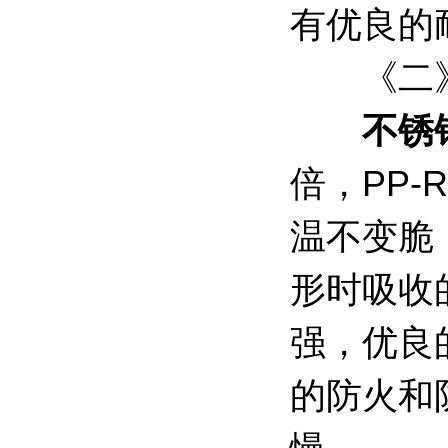
有优良的
《二
不锈
倍，PP-
温不变脆
形时吸收
强，优良
的防火和