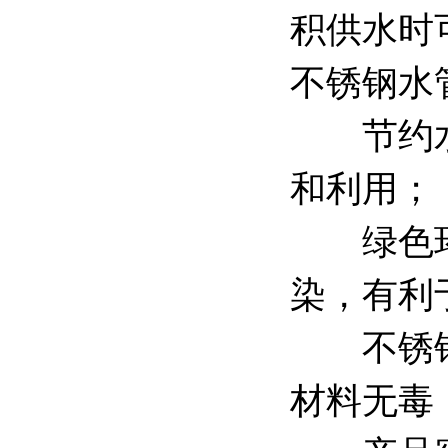
积供水时
不锈钢水
节约水能
和利用；
绿色环保
染，有利
不锈钢外
材料无毒