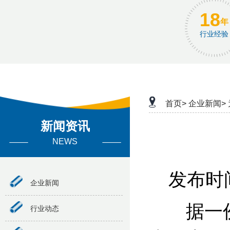
18
年
行业经验
首页>
企业新闻>
新闻资讯
NEWS
发布时间
企业新闻
据一份中
行业动态