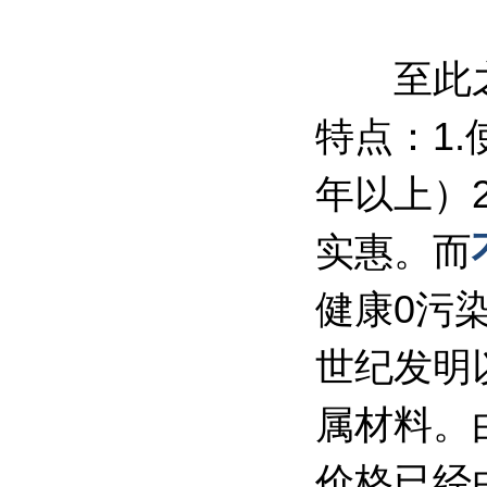
至此之后
特点：1
年以上）
实惠。而
健康0污
世纪发明
属材料。
价格已经