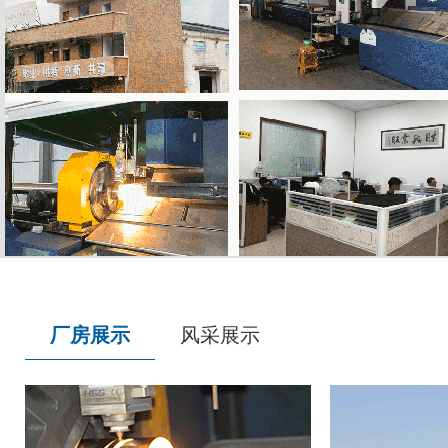
厂房展示
风采展示