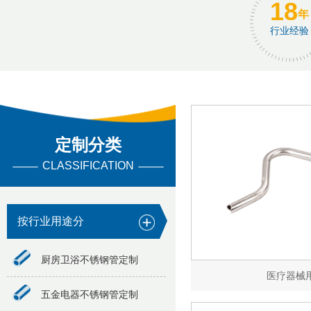
18
年
行业经验
定制分类
CLASSIFICATION
按行业用途分
厨房卫浴不锈钢管定制
医疗器械
五金电器不锈钢管定制