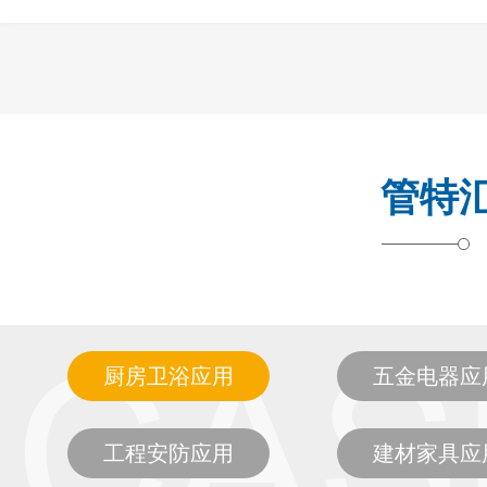
管特汇
厨房卫浴应用
五金电器应
工程安防应用
建材家具应